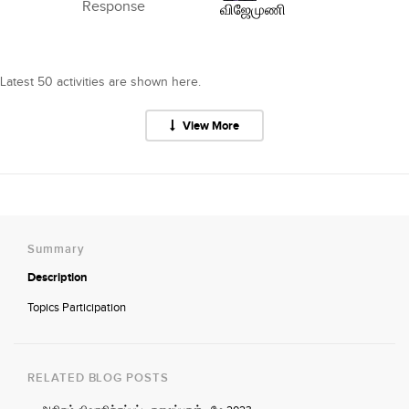
Response
விஜேமுணி
Latest 50 activities are shown here.
View More
Summary
Description
Topics Participation
RELATED BLOG POSTS