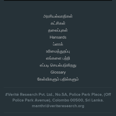
அரசியல்வாதிகள்
கட்சிகள்
தலைப்புகள்
Hansards
ப்ளாக்
உரிமைத்துறப்பு
எங்களை பற்றி
எப்படி செயல்படுகிறது
Glossary
கேள்விகளும் பதில்களும்
#Verité Research Pvt. Ltd., No.5A, Police Park Place, (Off
Police Park Avenue), Colombo 00500, Sri Lanka.
manthri@veriteresearch.org