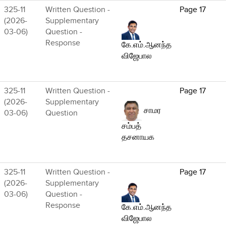
325-11
Written Question -
Page 17
(2026-
Supplementary
03-06)
Question -
Response
கே.எம்.ஆனந்த
விஜேபால
325-11
Written Question -
Page 17
(2026-
Supplementary
சாமர
03-06)
Question
சம்பத்
தசனாயக
325-11
Written Question -
Page 17
(2026-
Supplementary
03-06)
Question -
Response
கே.எம்.ஆனந்த
விஜேபால