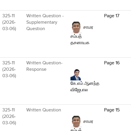
325-11
Written Question -
Page 17
(2026-
Supplementary
சாமர
03-06)
Question
சம்பத்
தசனாயக
325-11
Written Question-
Page 16
(2026-
Response
03-06)
கே.எம்.ஆனந்த
விஜேபால
325-11
Written Question
Page 15
(2026-
சாமர
03-06)
சம்பத்