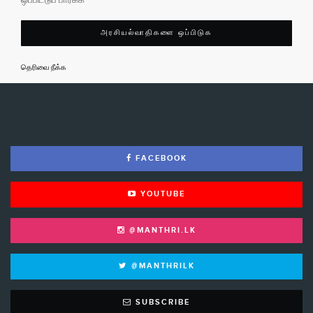
ஒப்பிட்டுப் பார்க்க
அரசியல்வாதிகளை ஒப்பிடுக
தெரிவை நீக்க
FACEBOOK
YOUTUBE
@MANTHRI.LK
@MANTHRILK
SUBSCRIBE