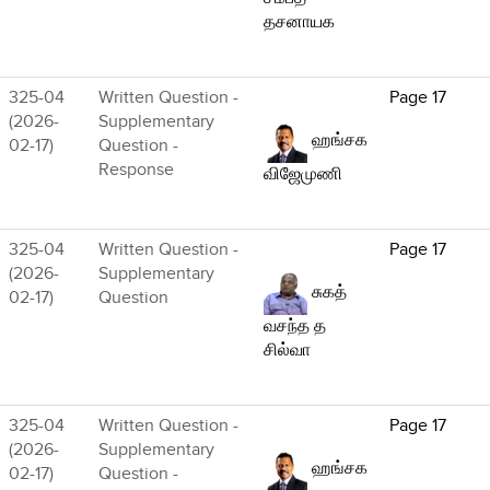
தசனாயக
325-04
Written Question -
Page 17
(2026-
Supplementary
ஹங்சக
02-17)
Question -
Response
விஜேமுணி
325-04
Written Question -
Page 17
(2026-
Supplementary
சுகத்
02-17)
Question
வசந்த த
சில்வா
325-04
Written Question -
Page 17
(2026-
Supplementary
ஹங்சக
02-17)
Question -