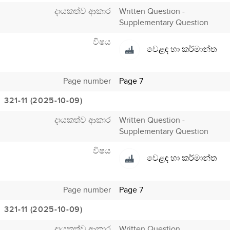
දායකත්ව ආකාර
Written Question -
Supplementary Question
විෂය
වෙළඳ හා කර්මාන්ත
Page number
Page 7
321-11 (2025-10-09)
දායකත්ව ආකාර
Written Question -
Supplementary Question
විෂය
වෙළඳ හා කර්මාන්ත
Page number
Page 7
321-11 (2025-10-09)
දායකත්ව ආකාර
Written Question