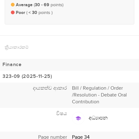
Average
30 - 69
(
points)
Poor
< 30
(
points )
ක්‍රියාකාරකම්
Finance
323-09 (2025-11-25)
දායකත්ව ආකාර
Bill / Regulation / Order
/Resolution - Debate Oral
Contribution
විෂය
අධ්‍යාපන
Page number
Page 34