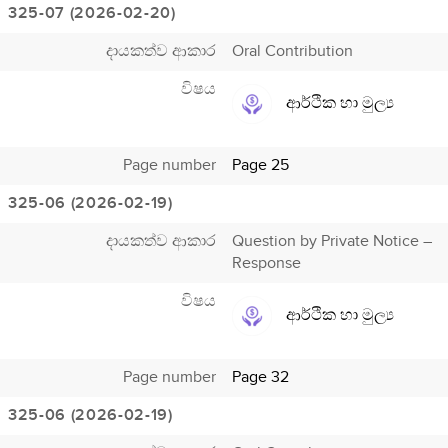
325-07 (2026-02-20)
දායකත්ව ආකාර
Oral Contribution
විෂය
ආර්ථික හා මුල්‍ය
Page number
Page 25
325-06 (2026-02-19)
දායකත්ව ආකාර
Question by Private Notice –
Response
විෂය
ආර්ථික හා මුල්‍ය
Page number
Page 32
325-06 (2026-02-19)