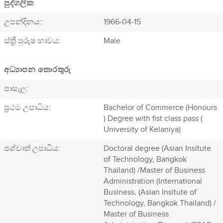
පුද්ගලික
උපන්දිනය:
1966-04-15
ස්ත්‍රී පුරුෂ භාවය:
Male
අධ්‍යාපන තොරතුරු
පාසැල:
ප්‍රථම උපාධිය:
Bachelor of Commerce (Honours
) Degree with fist class pass (
University of Kelaniya)
පශ්චාත් උපාධිය:
Doctoral degree (Asian Insitute
of Technology, Bangkok
Thailand) /Master of Business
Administration (International
Business, (Asian Insitute of
Technology, Bangkok Thailand) /
Master of Business