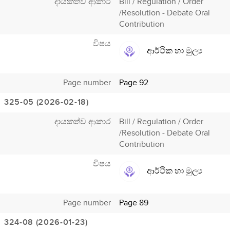
දායකත්ව ආකාර
Bill / Regulation / Order
/Resolution - Debate Oral
Contribution
විෂය
ආර්ථික හා මුල්‍ය
Page number
Page 92
325-05 (2026-02-18)
දායකත්ව ආකාර
Bill / Regulation / Order
/Resolution - Debate Oral
Contribution
විෂය
ආර්ථික හා මුල්‍ය
Page number
Page 89
324-08 (2026-01-23)