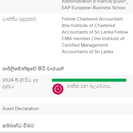
Administration (Finance) (ESAP_
EAP European Business Schoo
වෘත්තීය සුදුසුකම්:
Fellow Chartered Accountant
(the Institute of Chartered
Accountants of Sri Lanka Fellow
CMA member ( the Institute of
Certified Management
Accountants of Sri Lanka
පාර්ලිමේන්තුවේ සිටි වාරයන්
2024-11-21 සිට අද
ජාතික ජන බලවේගය,
දක්වා
Asset Declaration
:
සම්බන්ධ වීමට