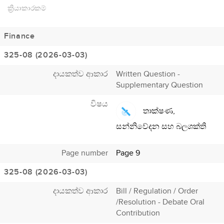
ක්‍රියාකාරකම්
Finance
325-08 (2026-03-03)
දායකත්ව ආකාර
Written Question -
Supplementary Question
විෂය
තාක්ෂණ,
සන්නිවේදන සහ බලශක්ති
Page number
Page 9
325-08 (2026-03-03)
දායකත්ව ආකාර
Bill / Regulation / Order
/Resolution - Debate Oral
Contribution