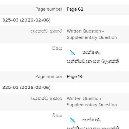
Page number
Page 62
325-03 (2026-02-06)
දායකත්ව ආකාර
Written Question -
Supplementary Question
විෂය
තාක්ෂණ,
සන්නිවේදන සහ බලශක්ති
Page number
Page 13
325-03 (2026-02-06)
දායකත්ව ආකාර
Written Question -
Supplementary Question
විෂය
තාක්ෂණ,
සන්නිවේදන සහ බලශක්ති