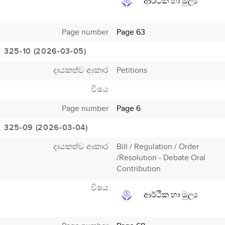
ආර්ථික හා මුල්‍ය
Page number
Page 63
325-10 (2026-03-05)
දායකත්ව ආකාර
Petitions
විෂය
Page number
Page 6
325-09 (2026-03-04)
දායකත්ව ආකාර
Bill / Regulation / Order
/Resolution - Debate Oral
Contribution
විෂය
ආර්ථික හා මුල්‍ය