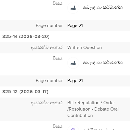
විෂය
වෙළඳ හා කර්මාන්ත
Page number
Page 21
325-14 (2026-03-20)
දායකත්ව ආකාර
Written Question
විෂය
වෙළඳ හා කර්මාන්ත
Page number
Page 21
325-12 (2026-03-17)
දායකත්ව ආකාර
Bill / Regulation / Order
/Resolution - Debate Oral
Contribution
විෂය