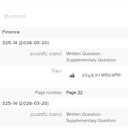
ක්‍රියාකාරකම්
Finance
325-14 (2026-03-20)
දායකත්ව ආකාර
Written Question -
Supplementary Question
විෂය
වෙළඳ හා කර්මාන්ත
Page number
Page 22
325-14 (2026-03-20)
දායකත්ව ආකාර
Written Question -
Supplementary Question