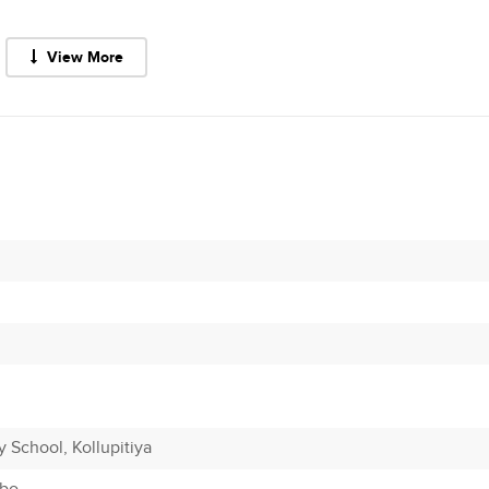
View More
 School, Kollupitiya