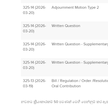
325-14 (2026-
Adjournment Motion Type 2
03-20)
325-14 (2026-
Written Question
03-20)
325-14 (2026-
Written Question - Supplementar
03-20)
325-14 (2026-
Written Question - Supplementar
03-20)
325-13 (2026-
Bill / Regulation / Order /Resolut
03-19)
Oral Contribution
නවතම ක්‍රියාකාරකම් 50 පමණක් මෙහි පෙන්නුම් කර ඇත