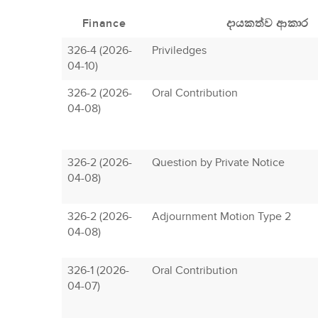
Finance
දායකත්ව ආකාර
326-4 (2026-
Priviledges
04-10)
326-2 (2026-
Oral Contribution
04-08)
326-2 (2026-
Question by Private Notice
04-08)
326-2 (2026-
Adjournment Motion Type 2
04-08)
326-1 (2026-
Oral Contribution
04-07)