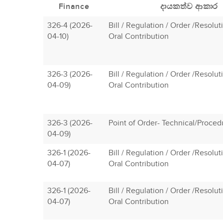
Finance
දායකත්ව ආකාර
326-4 (2026-
Bill / Regulation / Order /Resolu
04-10)
Oral Contribution
326-3 (2026-
Bill / Regulation / Order /Resolu
04-09)
Oral Contribution
326-3 (2026-
Point of Order- Technical/Proced
04-09)
326-1 (2026-
Bill / Regulation / Order /Resolu
04-07)
Oral Contribution
326-1 (2026-
Bill / Regulation / Order /Resolu
04-07)
Oral Contribution