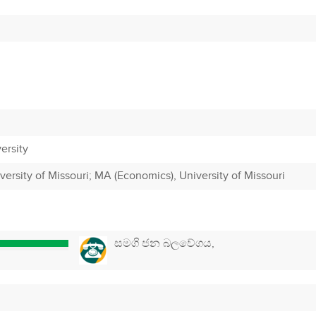
ersity
versity of Missouri; MA (Economics), University of Missouri
සමගි ජන බලවේගය,