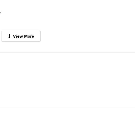
.
View More