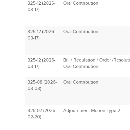
325-12 (2026-
Oral Contribution
03-17)
325-12 (2026-
Oral Contribution
03-17)
325-12 (2026-
Bill / Regulation / Order /Resolu
03-17)
Oral Contribution
325-08 (2026-
Oral Contribution
03-03)
325-07 (2026-
Adjournment Motion Type 2
02-20)