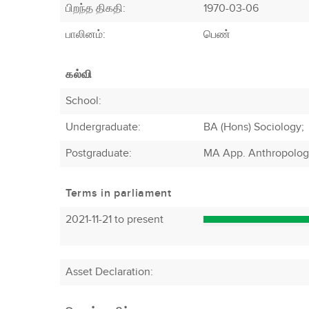
பிறந்த திகதி:
1970-03-06
பாலினம்:
பெண்
கல்வி
School:
Undergraduate:
BA (Hons) Sociology;
Postgraduate:
MA App. Anthropology
Terms in parliament
2021-11-21 to present
Asset Declaration
: