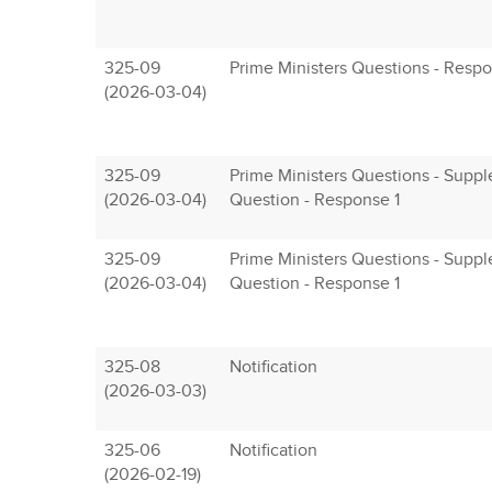
325-09
Prime Ministers Questions - Resp
(2026-03-04)
325-09
Prime Ministers Questions - Supp
(2026-03-04)
Question - Response 1
325-09
Prime Ministers Questions - Supp
(2026-03-04)
Question - Response 1
325-08
Notification
(2026-03-03)
325-06
Notification
(2026-02-19)