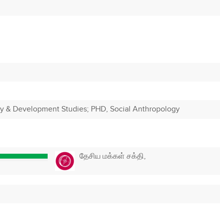
 & Development Studies; PHD, Social Anthropology
தேசிய மக்கள் சக்தி,