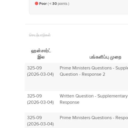
Poor
(
< 30
points )
செயற்பாடுகள்
ஹன்சார்ட்
இல
பங்களிப்பு முறை
325-09
Prime Ministers Questions - Supp
(2026-03-04)
Question - Response 2
325-09
Written Question - Supplementary
(2026-03-04)
Response
325-09
Prime Ministers Questions - Resp
(2026-03-04)